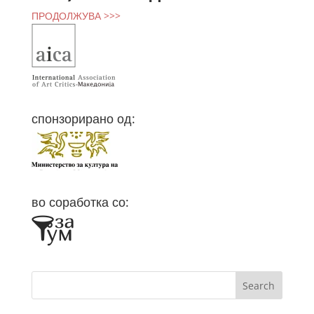
ПРОДОЛЖУВА >>>
спонзорирано од:
во соработка со: